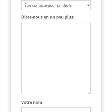
Dites-nous en un peu plus:
Votre nom