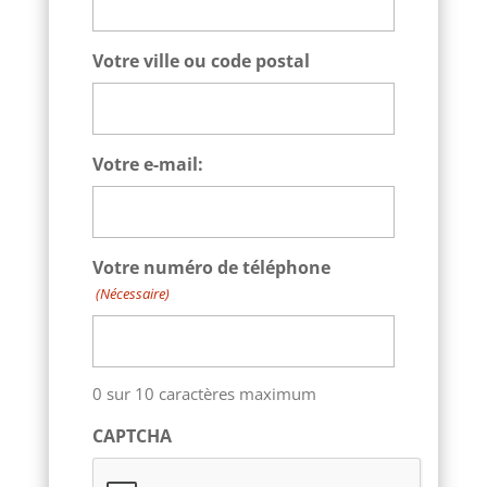
Votre ville ou code postal
Votre e-mail:
Votre numéro de téléphone
(Nécessaire)
0 sur 10 caractères maximum
CAPTCHA