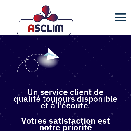
Un service client de
qualité toujours disponible
et à l'écoute.
Votres satisfaction est
notre priorité