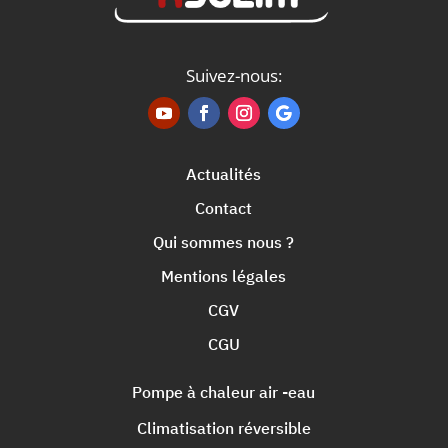
Suivez-nous:
Actualités
Contact
Qui sommes nous ?
Mentions légales
CGV
CGU
Pompe à chaleur air -eau
Climatisation réversible