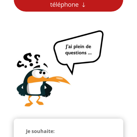
téléphone
Je souhaite: