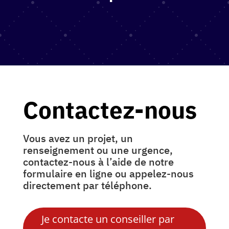
Contactez-nous
Vous avez un projet, un
renseignement ou une urgence,
contactez-nous à l’aide de notre
formulaire en ligne ou appelez-nous
directement par téléphone.
Je contacte un conseiller par